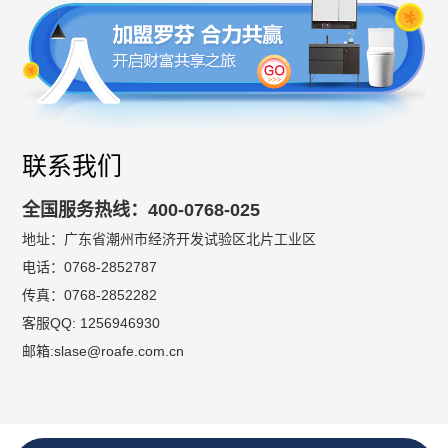
联系我们
全国服务热线：400-0768-025
地址：广东省潮州市经济开发试验区北片工业区
电话：0768-2852787
传真：0768-2852282
客服QQ: 1256946930
邮箱:slase@roafe.com.cn