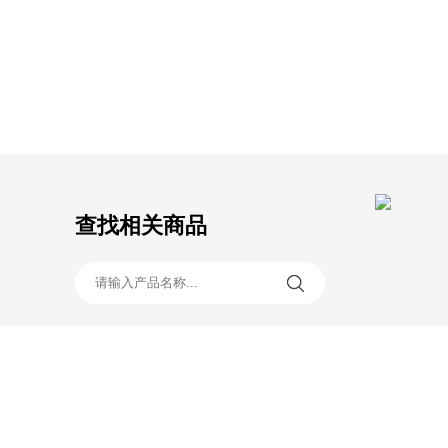
查找相关商品
产品一览
技术服务