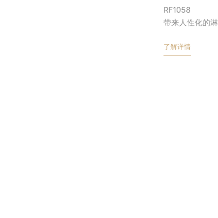
RF1058
带来人性化的淋
了解详情