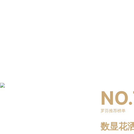
NO.
罗芬推荐榜单
数显花