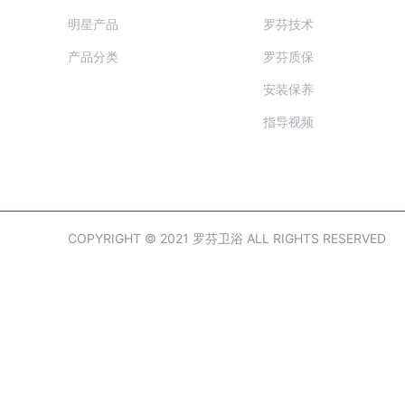
明星产品
罗芬技术
产品分类
罗芬质保
安装保养
指导视频
COPYRIGHT © 2021 罗芬卫浴 ALL RIGHTS RESERVED